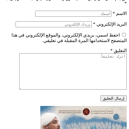
*
الاسم
*
البريد الإلكتروني
*
احفظ اسمي، بريدي الإلكتروني، والموقع الإلكتروني في هذا
المتصفح لاستخدامها المرة المقبلة في تعليقي.
التعليق
*