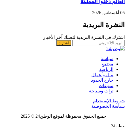
العالم دخلوا المملكة
05 أغسطس 2026
النشرة البريدية
اشترك في النشرة البريدية لتصلك آخر الأخبار
سياسة
مجتمع
الرياضة
مال وأعمال
خارج الحدود
منوعات
تراث وسياحة
شروط الإستخدام
سياسة الخصوصية
جميع الحقوق محفوظة لموقع الوطن24 © 2025
وطن24