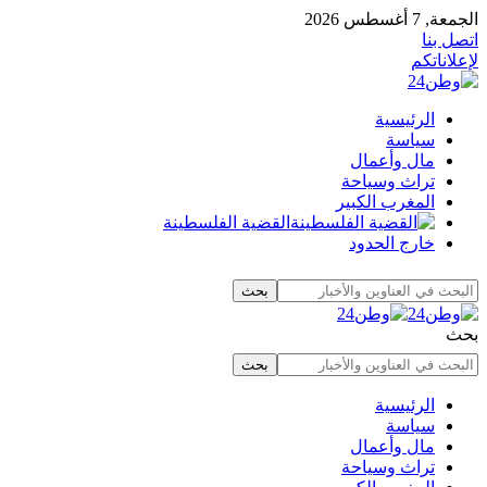
الجمعة, 7 أغسطس 2026
اتصل بنا
لإعلاناتكم
الرئيسية
سياسة
مال وأعمال
تراث وسياحة
المغرب الكبير
القضية الفلسطينة
خارج الحدود
بحث
الرئيسية
سياسة
مال وأعمال
تراث وسياحة