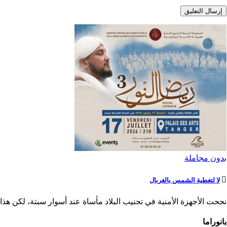
بدون مجاملة
لا لتغطية الشمس بالغربال
نجحت الأجهزة الأمنية في تجنيب البلاد مأساة عند أسوار سبتة، لكن هذا ا
بانوراما