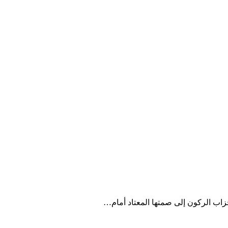
أحزاب الركون إلى صمتها المعتاد أمام…