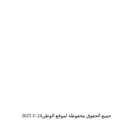
جميع الحقوق محفوظة لموقع الوطن24 © 2025