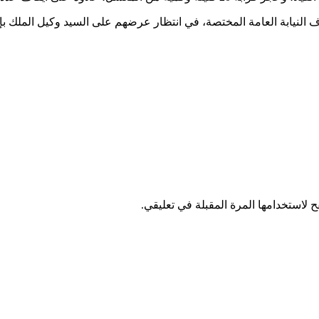
لنيابة العامة المختصة، في انتظار عرضهم على السيد وكيل الملك بإبتد
 لاستخدامها المرة المقبلة في تعليقي.