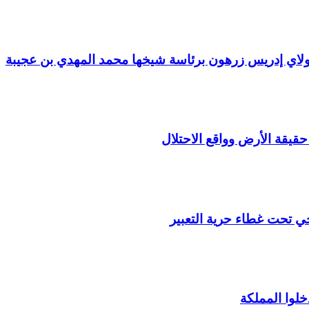
مولاي إدريس زرهون برئاسة شيخها محمد المهدي بن عجيبة
 حقيقة الأرض وواقع الاحتلال
ي تحت غطاء حرية التعبير