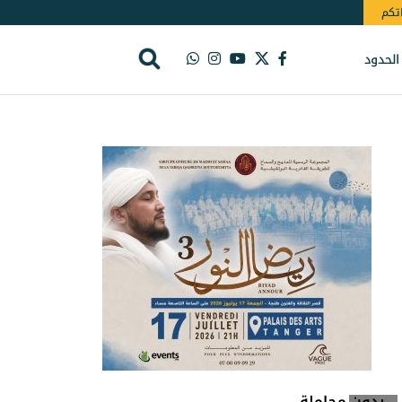
اتكم
الحدود
بدون مجاملة