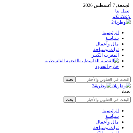
الجمعة, 7 أغسطس 2026
اتصل بنا
لإعلاناتكم
الرئيسية
سياسة
مال وأعمال
تراث وسياحة
المغرب الكبير
القضية الفلسطينة
خارج الحدود
بحث
الرئيسية
سياسة
مال وأعمال
تراث وسياحة