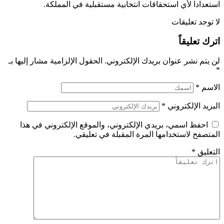
استعداداً لأي استحقاقات انتخابية مستقبلية في المملكة.
لا توجد تعليقات
اترك تعليقاً
لن يتم نشر عنوان بريدك الإلكتروني.
الحقول الإلزامية مشار إليها بـ
*
الاسم
*
البريد الإلكتروني
*
احفظ اسمي، بريدي الإلكتروني، والموقع الإلكتروني في هذا
المتصفح لاستخدامها المرة المقبلة في تعليقي.
التعليق
*