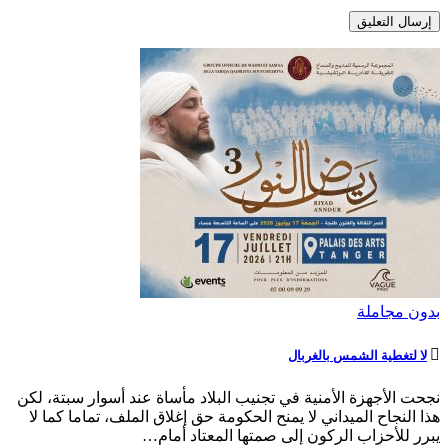
بدون مجاملة
لا لتغطية الشمس بالغربال
نجحت الأجهزة الأمنية في تجنيب البلاد مأساة عند أسوار سبتة، لكن
هذا النجاح الميداني لا يمنح الحكومة حق إغلاق الملف، تماما كما لا
يبرر للأحزاب الركون إلى صمتها المعتاد أمام…