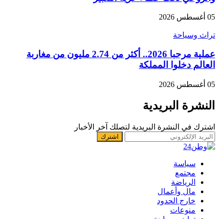
05 أغسطس 2026
تراث وسياحة
عملية مرحبا 2026.. أكثر من 2.74 مليون من مغاربة
العالم دخلوا المملكة
05 أغسطس 2026
النشرة البريدية
اشترك في النشرة البريدية لتصلك آخر الأخبار
سياسة
مجتمع
الرياضة
مال وأعمال
خارج الحدود
منوعات