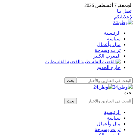
الجمعة, 7 أغسطس 2026
اتصل بنا
لإعلاناتكم
الرئيسية
سياسة
مال وأعمال
تراث وسياحة
المغرب الكبير
القضية الفلسطينة
خارج الحدود
بحث
الرئيسية
سياسة
مال وأعمال
تراث وسياحة