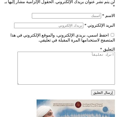
لن يتم نشر عنوان بريدك الإلكتروني.
الحقول الإلزامية مشار إليها بـ
*
الاسم
*
البريد الإلكتروني
*
احفظ اسمي، بريدي الإلكتروني، والموقع الإلكتروني في هذا
المتصفح لاستخدامها المرة المقبلة في تعليقي.
التعليق
*