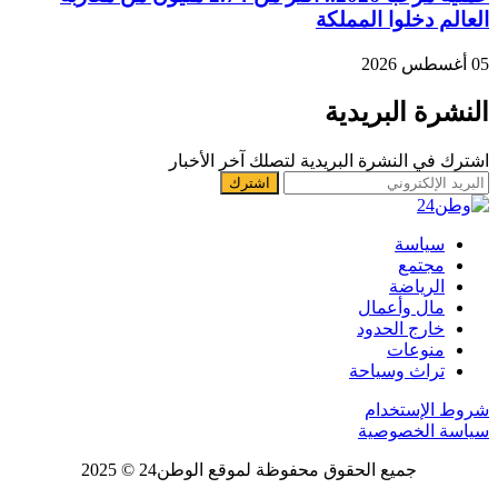
العالم دخلوا المملكة
05 أغسطس 2026
النشرة البريدية
اشترك في النشرة البريدية لتصلك آخر الأخبار
سياسة
مجتمع
الرياضة
مال وأعمال
خارج الحدود
منوعات
تراث وسياحة
شروط الإستخدام
سياسة الخصوصية
جميع الحقوق محفوظة لموقع الوطن24 © 2025