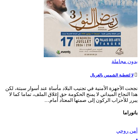
بدون مجاملة
لا لتغطية الشمس بالغربال
نجحت الأجهزة الأمنية في تجنيب البلاد مأساة عند أسوار سبتة، لكن
هذا النجاح الميداني لا يمنح الحكومة حق إغلاق الملف، تماما كما لا
يبرر للأحزاب الركون إلى صمتها المعتاد أمام…
بانوراما
أمن روحي