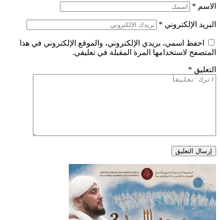
الاسم
*
البريد الإلكتروني
*
احفظ اسمي، بريدي الإلكتروني، والموقع الإلكتروني في هذا
المتصفح لاستخدامها المرة المقبلة في تعليقي.
التعليق
*