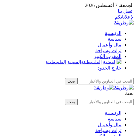
الجمعة, 7 أغسطس 2026
اتصل بنا
لإعلاناتكم
الرئيسية
سياسة
مال وأعمال
تراث وسياحة
المغرب الكبير
القضية الفلسطينة
خارج الحدود
بحث
الرئيسية
سياسة
مال وأعمال
تراث وسياحة