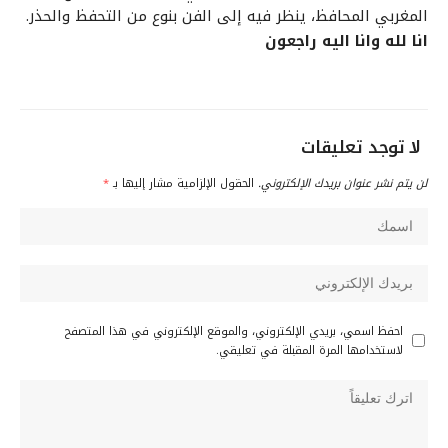
المغربي المحافظ، ينظر فيه إلى الفن بنوع من التحفظ والحذر.
انا لله وانا اليه راجعون
لا توجد تعليقات
لن يتم نشر عنوان بريدك الإلكتروني.
الحقول الإلزامية مشار إليها بـ
*
احفظ اسمي، بريدي الإلكتروني، والموقع الإلكتروني في هذا المتصفح
لاستخدامها المرة المقبلة في تعليقي.