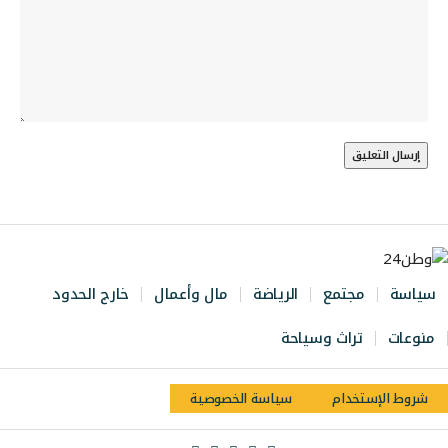
سياسة
مجتمع
الرياضة
مال وأعمال
خارج الحدود
منوعات
تراث وسياحة
شروط الإستخدام
سياسة الخصوصية