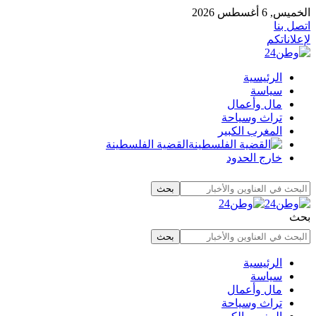
الخميس, 6 أغسطس 2026
اتصل بنا
لإعلاناتكم
الرئيسية
سياسة
مال وأعمال
تراث وسياحة
المغرب الكبير
القضية الفلسطينة
خارج الحدود
بحث
الرئيسية
سياسة
مال وأعمال
تراث وسياحة