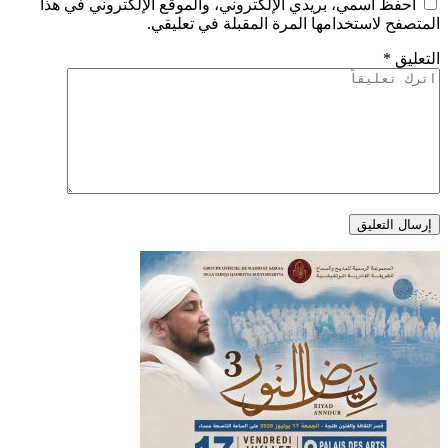
احفظ اسمي، بريدي الإلكتروني، والموقع الإلكتروني في هذا
المتصفح لاستخدامها المرة المقبلة في تعليقي.
التعليق
*