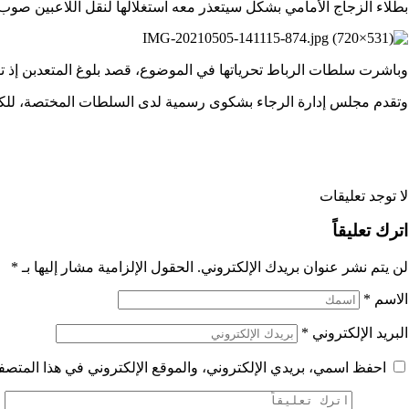
بطلاء الزجاج الأمامي بشكل سيتعذر معه استغلالها لنقل اللاعبين صوب 
وباشرت سلطات الرباط تحرياتها في الموضوع، قصد بلوغ المتعدبن إذ تقرر
وتقدم مجلس إدارة الرجاء بشكوى رسمية لدى السلطات المختصة، للكشف
لا توجد تعليقات
اترك تعليقاً
لن يتم نشر عنوان بريدك الإلكتروني.
الحقول الإلزامية مشار إليها بـ
*
الاسم
*
البريد الإلكتروني
*
احفظ اسمي، بريدي الإلكتروني، والموقع الإلكتروني في هذا المتصفح