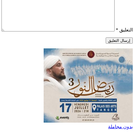
التعليق
*
بدون مجاملة