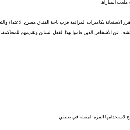
ملعب المباراة.
 الاستعانة بكاميرات المراقبة قرب باحة الفندق مسرح الاعتداء والتخر
 عن الأشخاص الذين قاموا بهذا الفعل الشائن وتقديمهم للمحاكمة.
 لاستخدامها المرة المقبلة في تعليقي.