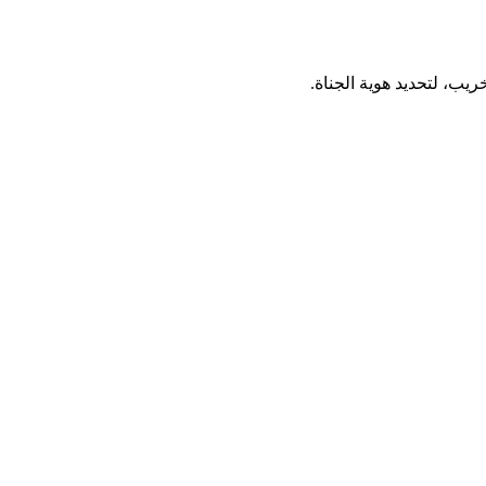
يب، لتحديد هوية الجناة.