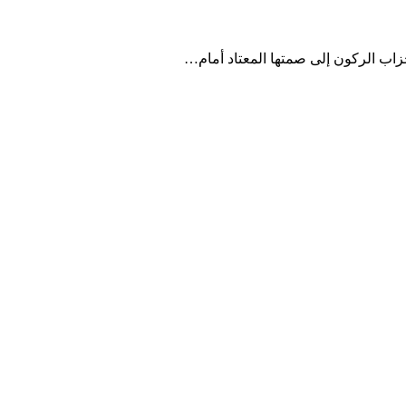
أحزاب الركون إلى صمتها المعتاد أمام…