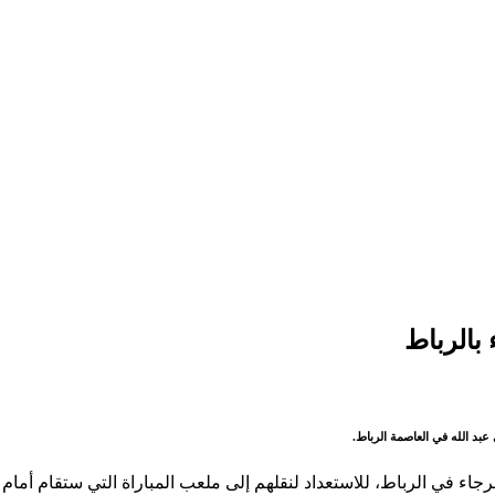
بالرباط
بد الله في العاصمة الرباط.
رجاء في الرباط، للاستعداد لنقلهم إلى ملعب المباراة التي ستقام أمام