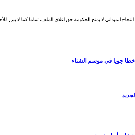
لنجاح الميداني لا يمنح الحكومة حق إغلاق الملف، تماما كما لا يبرر لل
جديد