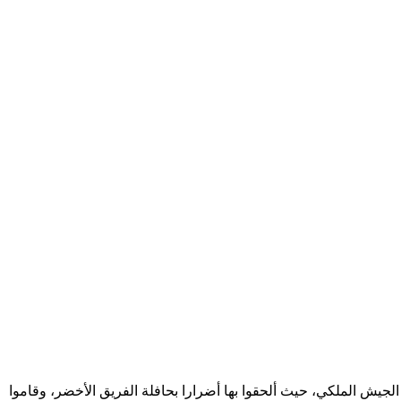
 الجيش الملكي، حيث ألحقوا بها أضرارا بحافلة الفريق الأخضر، وقاموا