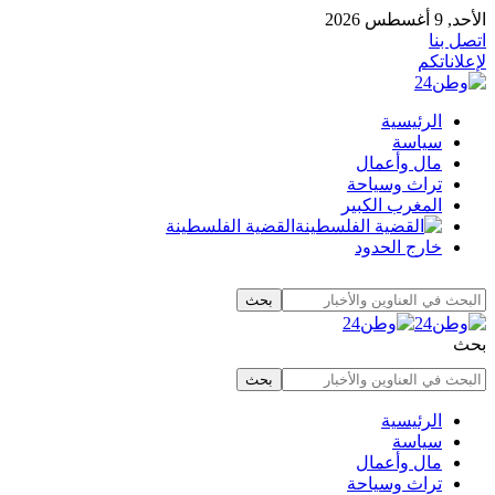
الأحد, 9 أغسطس 2026
اتصل بنا
لإعلاناتكم
الرئيسية
سياسة
مال وأعمال
تراث وسياحة
المغرب الكبير
القضية الفلسطينة
خارج الحدود
بحث
الرئيسية
سياسة
مال وأعمال
تراث وسياحة