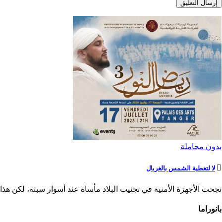
بدون مجاملة
لا لتغطية الشمس بالغربال
نجحت الأجهزة الأمنية في تجنيب البلاد مأساة عند أسوار سبتة، لكن هذا ا
بانوراما