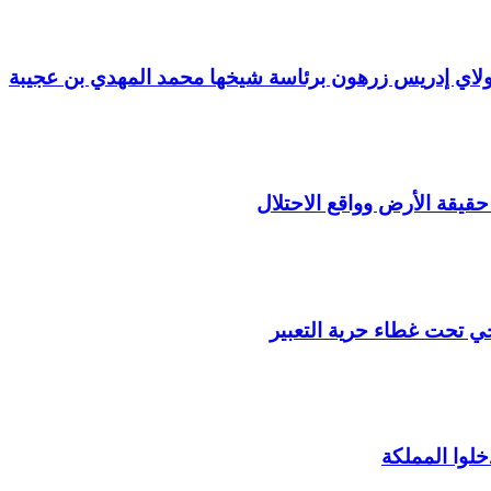
مولاي إدريس زرهون برئاسة شيخها محمد المهدي بن عجيبة
 حقيقة الأرض وواقع الاحتلال
ي تحت غطاء حرية التعبير