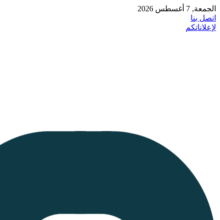
الجمعة, 7 أغسطس 2026
اتصل بنا
لإعلاناتكم