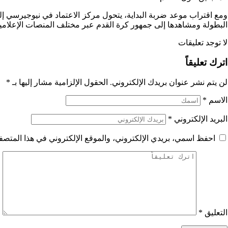
البطولة ومشاهدها إلى جمهور كرة القدم عبر مختلف المنصات الإعلامية
لا توجد تعليقات
اترك تعليقاً
لن يتم نشر عنوان بريدك الإلكتروني.
الحقول الإلزامية مشار إليها بـ
*
الاسم
*
البريد الإلكتروني
*
احفظ اسمي، بريدي الإلكتروني، والموقع الإلكتروني في هذا المتصفح
التعليق
*