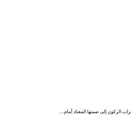
أحزاب الركون إلى صمتها المعتاد أمام…