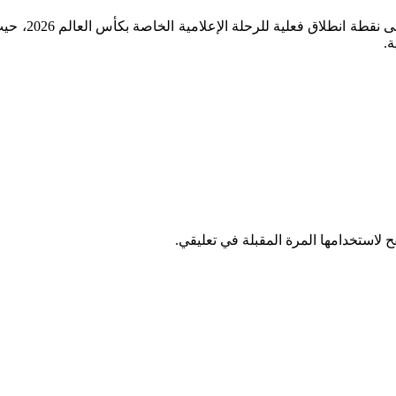
ومع اقتراب م
.
 لاستخدامها المرة المقبلة في تعليقي.