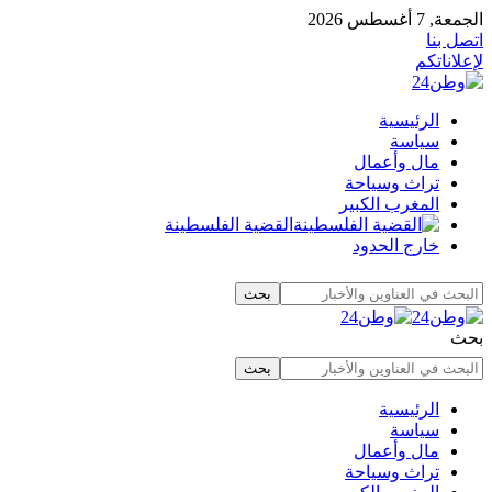
الجمعة, 7 أغسطس 2026
اتصل بنا
لإعلاناتكم
الرئيسية
سياسة
مال وأعمال
تراث وسياحة
المغرب الكبير
القضية الفلسطينة
خارج الحدود
بحث
الرئيسية
سياسة
مال وأعمال
تراث وسياحة