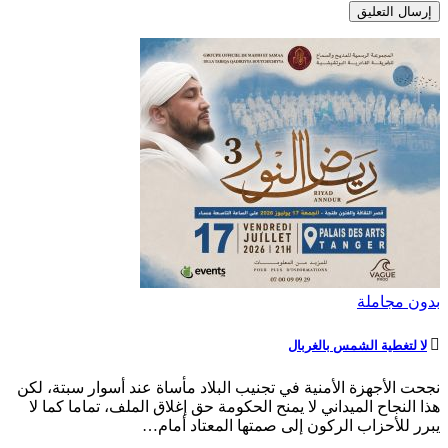
بدون مجاملة
لا لتغطية الشمس بالغربال
نجحت الأجهزة الأمنية في تجنيب البلاد مأساة عند أسوار سبتة، لكن
هذا النجاح الميداني لا يمنح الحكومة حق إغلاق الملف، تماما كما لا
يبرر للأحزاب الركون إلى صمتها المعتاد أمام…