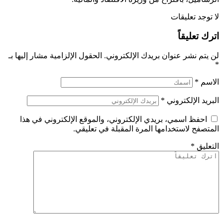
لا توجد تعليقات
اترك تعليقاً
لن يتم نشر عنوان بريدك الإلكتروني.
الحقول الإلزامية مشار إليها بـ
*
الاسم
*
البريد الإلكتروني
*
احفظ اسمي، بريدي الإلكتروني، والموقع الإلكتروني في هذا
المتصفح لاستخدامها المرة المقبلة في تعليقي.
التعليق
*