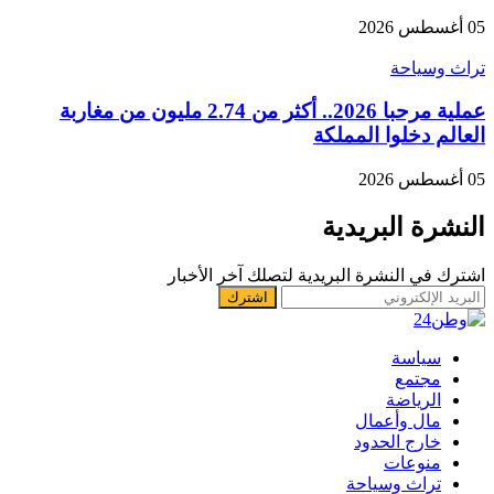
05 أغسطس 2026
تراث وسياحة
عملية مرحبا 2026.. أكثر من 2.74 مليون من مغاربة
العالم دخلوا المملكة
05 أغسطس 2026
النشرة البريدية
اشترك في النشرة البريدية لتصلك آخر الأخبار
سياسة
مجتمع
الرياضة
مال وأعمال
خارج الحدود
منوعات
تراث وسياحة