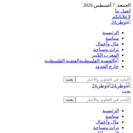
الجمعة, 7 أغسطس 2026
اتصل بنا
لإعلاناتكم
الرئيسية
سياسة
مال وأعمال
تراث وسياحة
المغرب الكبير
القضية الفلسطينة
خارج الحدود
بحث
الرئيسية
سياسة
مال وأعمال
تراث وسياحة