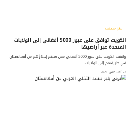
غير مصنف
الكويت توافق على عبور 5000 أفغاني إلى الولايات
المتحدة عبر أراضيها
وافقت الكويت على عبور 5000 أفغاني ممن سيتم إجلاؤهم من أفغانستان
في طريقهم إلى الولايات…
23 أغسطس 2021