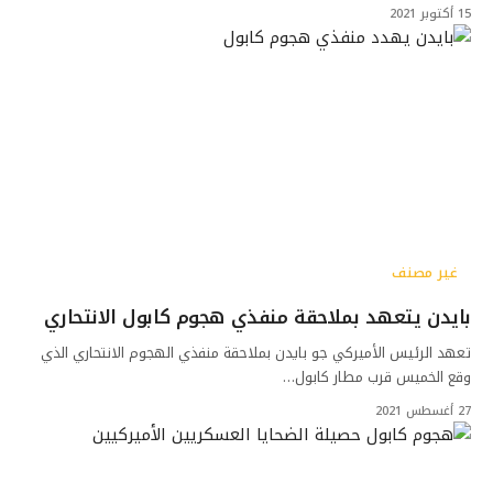
15 أكتوبر 2021
غير مصنف
بايدن يتعهد بملاحقة منفذي هجوم كابول الانتحاري
تعهد الرئيس الأميركي جو بايدن بملاحقة منفذي الهجوم الانتحاري الذي
وقع الخميس قرب مطار كابول…
27 أغسطس 2021