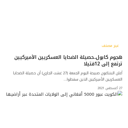
غير مصنف
هجوم كابول..حصيلة الضحايا العسكريين الأميركيين
ترتفع إلى 12قتيلا
أعلن البنتاغون صبيحة اليوم الجمعة (27 غشت الجاري) أن حصيلة الضحايا
العسكريين الأميركيين الذين سقطوا…
27 أغسطس 2021