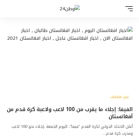
غير مصنف
الفيفا: إجلاء ما يقرب من 100 لاعب ولاعبة كرة قدم من
أفغانستان
أعلن الاتحاد الدولي لكرة القدم "فيفا"، اليوم الجمعة ،إجلاء نحو 100 لاعب
ومدرب كرة قدم…