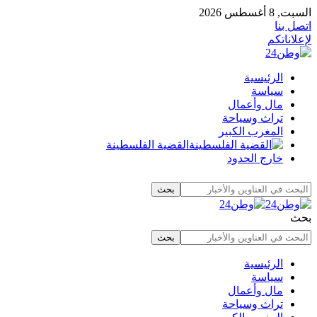
السبت, 8 أغسطس 2026
اتصل بنا
لإعلاناتكم
الرئيسية
سياسة
مال وأعمال
تراث وسياحة
المغرب الكبير
القضية الفلسطينة
خارج الحدود
بحث
الرئيسية
سياسة
مال وأعمال
تراث وسياحة