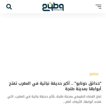
مجتمع
“حدائق دونابو” .. أكبر حديقة نباتية في المغرب تفتح
أبوابها بمدينة طنجة
تعزز الفضاء الطبيعي بمدينة طنجة، بأكبر حديقة نباتية في المغرب، التي
فتحت أبوابها، الأربعاء، أمام…