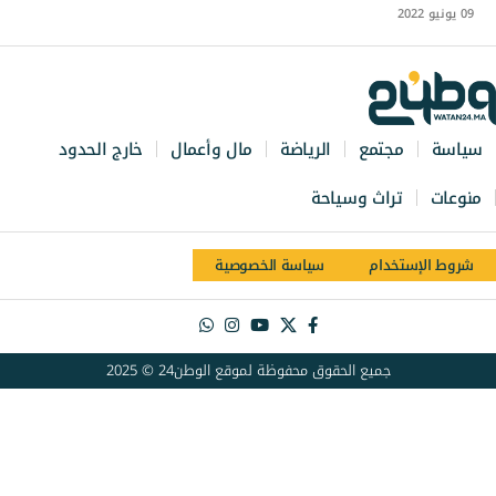
09 يونيو 2022
سياسة
مجتمع
الرياضة
مال وأعمال
خارج الحدود
منوعات
تراث وسياحة
شروط الإستخدام
سياسة الخصوصية
جميع الحقوق محفوظة لموقع الوطن24 © 2025