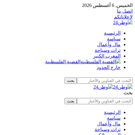
الخميس, 6 أغسطس 2026
اتصل بنا
لإعلاناتكم
الرئيسية
سياسة
مال وأعمال
تراث وسياحة
المغرب الكبير
القضية الفلسطينة
خارج الحدود
بحث
الرئيسية
سياسة
مال وأعمال
تراث وسياحة