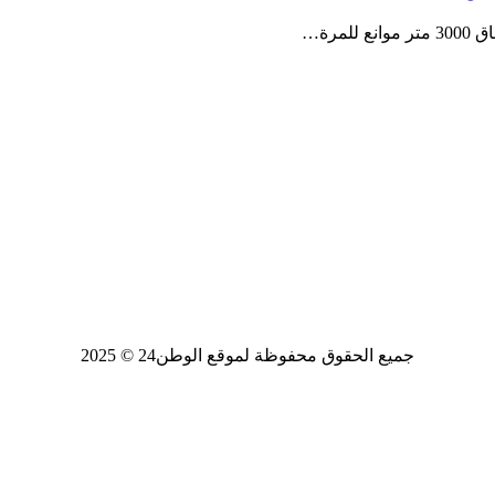
مرة…
جميع الحقوق محفوظة لموقع الوطن24 © 2025