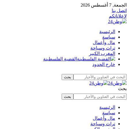
الجمعة, 7 أغسطس 2026
اتصل بنا
لإعلاناتكم
الرئيسية
سياسة
مال وأعمال
تراث وسياحة
المغرب الكبير
القضية الفلسطينة
خارج الحدود
بحث
الرئيسية
سياسة
مال وأعمال
تراث وسياحة