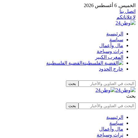
الخميس, 6 أغسطس 2026
اتصل بنا
لإعلاناتكم
الرئيسية
سياسة
مال وأعمال
تراث وسياحة
المغرب الكبير
القضية الفلسطينة
خارج الحدود
بحث
الرئيسية
سياسة
مال وأعمال
تراث وسياحة