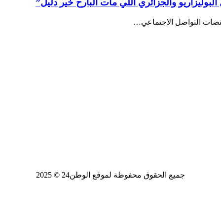
بوليزاريو والجزائري اللي مات البارح خير دليل”
جميع الحقوق محفوظة لموقع الوطن24 © 2025