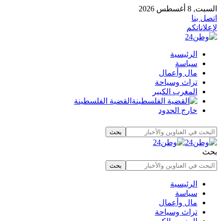
السبت, 8 أغسطس 2026
اتصل بنا
لإعلاناتكم
الرئيسية
سياسة
مال وأعمال
تراث وسياحة
المغرب الكبير
القضية الفلسطينة
خارج الحدود
بحث
الرئيسية
سياسة
مال وأعمال
تراث وسياحة