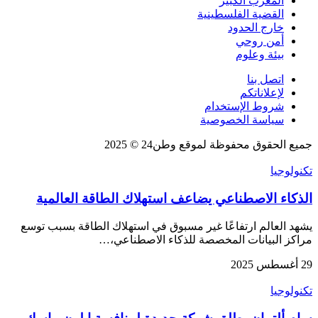
المغرب الكبير
القضية الفلسطينية
خارج الحدود
أمن روحي
بيئة وعلوم
اتصل بنا
لإعلاناتكم
شروط الإستخدام
سياسة الخصوصية
جميع الحقوق محفوظة لموقع وطن24 © 2025
تكنولوجيا
الذكاء الاصطناعي يضاعف استهلاك الطاقة العالمية
يشهد العالم ارتفاعًا غير مسبوق في استهلاك الطاقة بسبب توسع
مراكز البيانات المخصصة للذكاء الاصطناعي،…
29 أغسطس 2025
تكنولوجيا