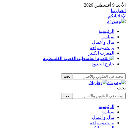
الأحد, 9 أغسطس 2026
اتصل بنا
لإعلاناتكم
الرئيسية
سياسة
مال وأعمال
تراث وسياحة
المغرب الكبير
القضية الفلسطينة
خارج الحدود
بحث
الرئيسية
سياسة
مال وأعمال
تراث وسياحة