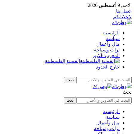
الأحد, 9 أغسطس 2026
اتصل بنا
لإعلاناتكم
الرئيسية
سياسة
مال وأعمال
تراث وسياحة
المغرب الكبير
القضية الفلسطينة
خارج الحدود
بحث
الرئيسية
سياسة
مال وأعمال
تراث وسياحة