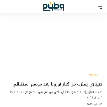
الرياضة
صيباري يقترب من كبار أوروبا بعد موسم استثنائي
أفادت تقارير إعلامية هولندية أن نادي بي إس في أيندهوفن بات منفتحا
على بيع عقد…
03 مايو 2025