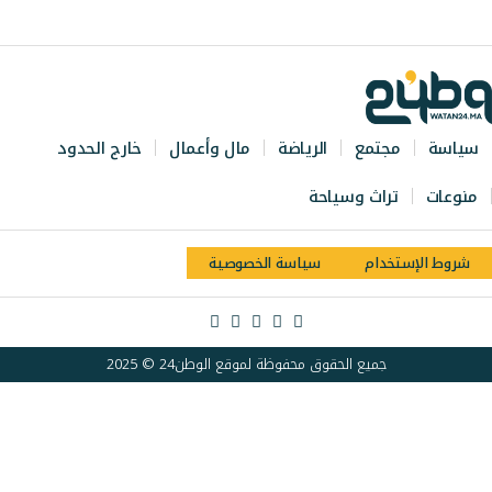
سياسة
مجتمع
الرياضة
مال وأعمال
خارج الحدود
منوعات
تراث وسياحة
شروط الإستخدام
سياسة الخصوصية
جميع الحقوق محفوظة لموقع الوطن24 © 2025