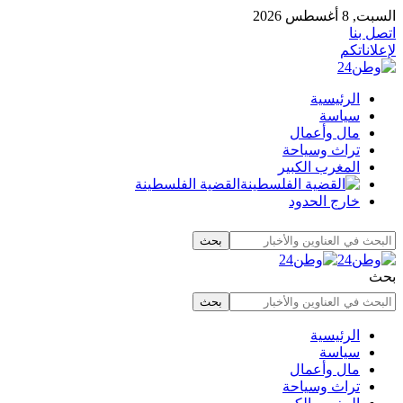
السبت, 8 أغسطس 2026
اتصل بنا
لإعلاناتكم
الرئيسية
سياسة
مال وأعمال
تراث وسياحة
المغرب الكبير
القضية الفلسطينة
خارج الحدود
بحث
الرئيسية
سياسة
مال وأعمال
تراث وسياحة