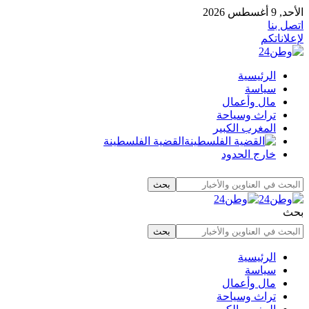
الأحد, 9 أغسطس 2026
اتصل بنا
لإعلاناتكم
الرئيسية
سياسة
مال وأعمال
تراث وسياحة
المغرب الكبير
القضية الفلسطينة
خارج الحدود
بحث
الرئيسية
سياسة
مال وأعمال
تراث وسياحة