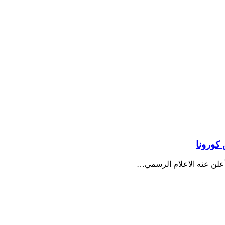
 كورونا
أعلن عنه الاعلام الرسمي…