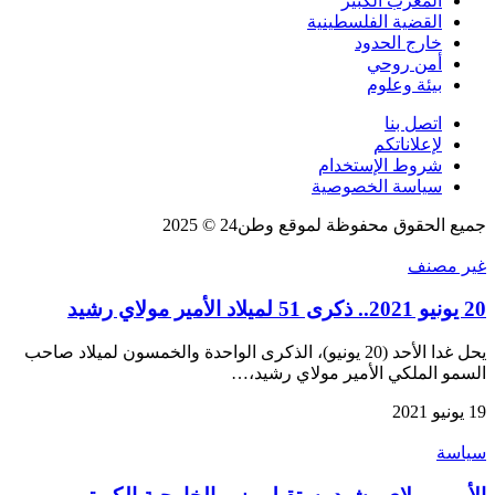
المغرب الكبير
القضية الفلسطينية
خارج الحدود
أمن روحي
بيئة وعلوم
اتصل بنا
لإعلاناتكم
شروط الإستخدام
سياسة الخصوصية
جميع الحقوق محفوظة لموقع وطن24 © 2025
غير مصنف
20 يونيو 2021.. ذكرى 51 لميلاد الأمير مولاي رشيد
يحل غدا الأحد (20 يونيو)، الذكرى الواحدة والخمسون لميلاد صاحب
السمو الملكي الأمير مولاي رشيد،…
19 يونيو 2021
سياسة