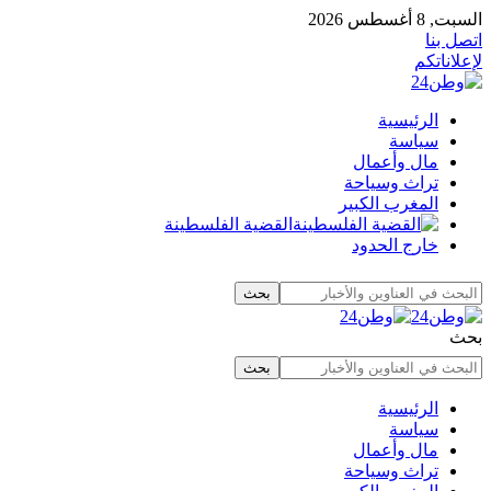
السبت, 8 أغسطس 2026
اتصل بنا
لإعلاناتكم
الرئيسية
سياسة
مال وأعمال
تراث وسياحة
المغرب الكبير
القضية الفلسطينة
خارج الحدود
بحث
الرئيسية
سياسة
مال وأعمال
تراث وسياحة