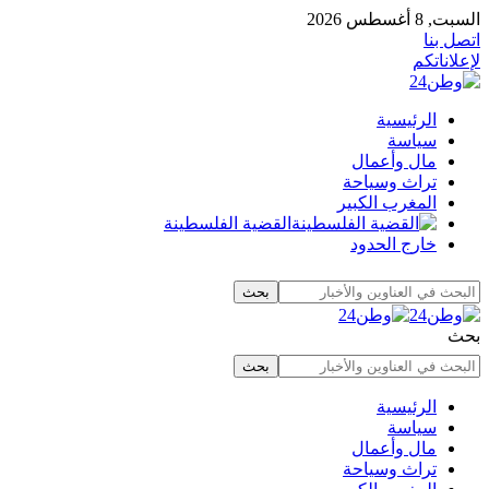
السبت, 8 أغسطس 2026
اتصل بنا
لإعلاناتكم
الرئيسية
سياسة
مال وأعمال
تراث وسياحة
المغرب الكبير
القضية الفلسطينة
خارج الحدود
بحث
الرئيسية
سياسة
مال وأعمال
تراث وسياحة