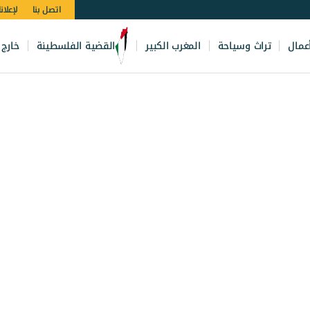
اتصل بنا
لإعلان
عمال
تراث وسياحة
المغرب الكبير
القضية الفلسطينة
خارج 