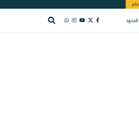
اتكم
الحدود