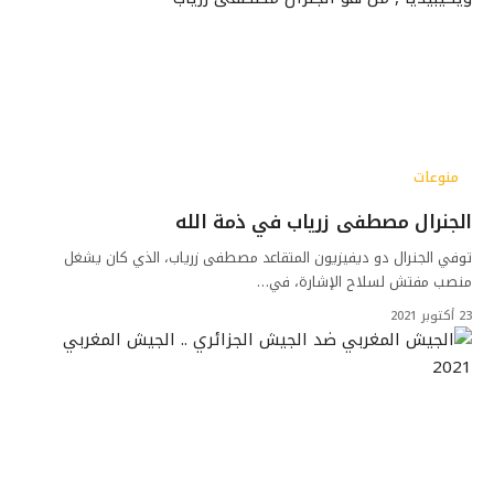
منوعات
الجنرال مصطفى زرياب في ذمة الله
توفي الجنرال دو ديفيزيون المتقاعد مصطفى زرياب، الذي كان يشغل
منصب مفتش لسلاح الإشارة، في…
23 أكتوبر 2021