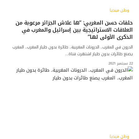
وطن ميديا
حلقات حسن المغربي: “ها علاش الجزائر مرعوبة من
العلاقات الاستراتيجية بين إسرائيل والمغرب في
الذكرى الأولى لها”
الدرون في المغرب.. الدرونات المغربية.. طائرة بدون طيار المغرب.. المغرب
يصنع طائرات بدون طيار اشتهرت قناة…
22 سبتمبر 2021
وطن ميديا