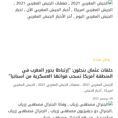
وطن ميديا
حلقات عثمان بنجلون: “إرتباطا بدور المغرب في
المنطقة أمريكا تسحب قواتها العسكرية من اسبانيا”
الجيش المغربي 2021 , صفقات الجيش المغربي 2021 , الجيش المغربي
امريكا , أخبار الجيش…
09 نوفمبر 2021