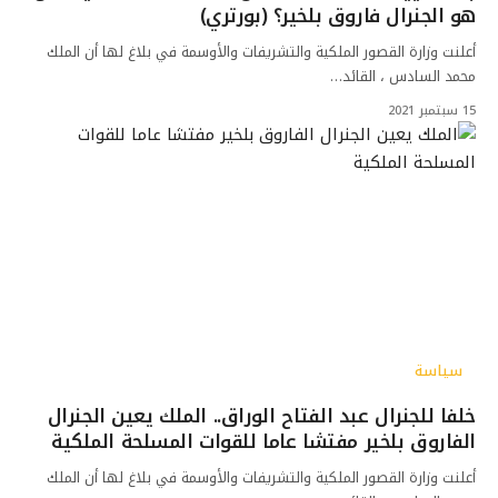
هو الجنرال فاروق بلخير؟ (بورتري)
أعلنت وزارة القصور الملكية والتشريفات والأوسمة في بلاغ لها أن الملك
محمد السادس ، القائد…
15 سبتمبر 2021
سياسة
خلفا للجنرال عبد الفتاح الوراق.. الملك يعين الجنرال
الفاروق بلخير مفتشا عاما للقوات المسلحة الملكية
أعلنت وزارة القصور الملكية والتشريفات والأوسمة في بلاغ لها أن الملك