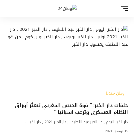
وطن ميديا
حلقات دار الخبر: ” قوة الجيش المغربي تبعثر أوراق
النظام العسكري وترعب اسبانيا “
دار الخبر اليوم , دار الخبر عبد اللطيف , دار الخبر 2021 , دار الخبر…
15 نوفمبر 2021