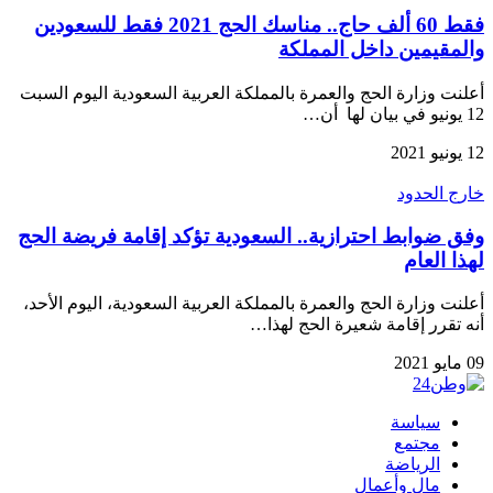
فقط 60 ألف حاج.. مناسك الحج 2021 فقط للسعودين
والمقيمين داخل المملكة
أعلنت وزارة الحج والعمرة بالمملكة العربية السعودية اليوم السبت
12 يونيو في بيان لها أن…
12 يونيو 2021
خارج الحدود
وفق ضوابط احترازية.. السعودية تؤكد إقامة فريضة الحج
لهذا العام
أعلنت وزارة الحج والعمرة بالمملكة العربية السعودية، اليوم الأحد،
أنه تقرر إقامة شعيرة الحج لهذا…
09 مايو 2021
سياسة
مجتمع
الرياضة
مال وأعمال