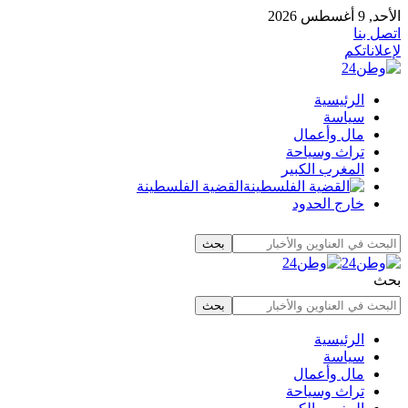
الأحد, 9 أغسطس 2026
اتصل بنا
لإعلاناتكم
الرئيسية
سياسة
مال وأعمال
تراث وسياحة
المغرب الكبير
القضية الفلسطينة
خارج الحدود
بحث
الرئيسية
سياسة
مال وأعمال
تراث وسياحة