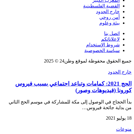
المغرب الكبير
القضية الفلسطينية
خارج الحدود
أمن روحي
بيئة وعلوم
اتصل بنا
لإعلاناتكم
شروط الإستخدام
سياسة الخصوصية
جميع الحقوق محفوظة لموقع وطن24 © 2025
خارج الحدود
الحج 2021: كمامات وتباعد اجتماعي بسبب فيروس
كورونا (فيديوهات وصور)
بدأ الحجاج في الوصول إلى مكة للمشاركة في موسم الحج الثاني
من بداية جائحة فيروس…
18 يوليو 2021
منوعات