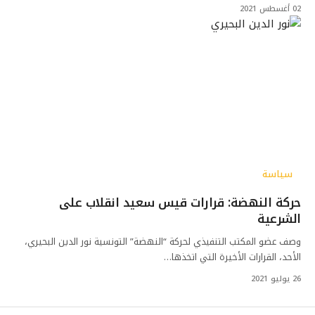
02 أغسطس 2021
سياسة
حركة النهضة: قرارات قيس سعيد انقلاب على
الشرعية
وصف عضو المكتب التنفيذي لحركة “النهضة” التونسية نور الدين البحيري،
الأحد، القرارات الأخيرة التي اتخذها…
26 يوليو 2021