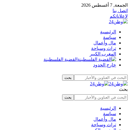
الجمعة, 7 أغسطس 2026
اتصل بنا
لإعلاناتكم
الرئيسية
سياسة
مال وأعمال
تراث وسياحة
المغرب الكبير
القضية الفلسطينة
خارج الحدود
بحث
الرئيسية
سياسة
مال وأعمال
تراث وسياحة