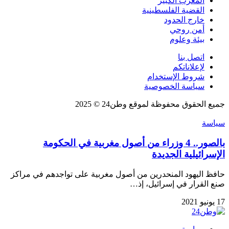
المغرب الكبير
القضية الفلسطينية
خارج الحدود
أمن روحي
بيئة وعلوم
اتصل بنا
لإعلاناتكم
شروط الإستخدام
سياسة الخصوصية
جميع الحقوق محفوظة لموقع وطن24 © 2025
سياسة
بالصور.. 4 وزراء من أصول مغربية في الحكومة
الإسرائيلية الجديدة
حافظ اليهود المنحدرين من أصول مغربية على تواجدهم في مراكز
صنع القرار في إسرائيل، إذ…
17 يونيو 2021