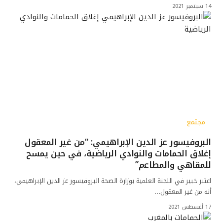
14 سبتمبر 2021
مجتمع
البروفيسور عز الدين الإبراهيمي: “من غير المعقول
إغلاق الحمامات والنوادي الرياضية، في حين يمسح
للمقاهي والمطاعم”
اعتبر خبير في اللجنة العلمية بوزارة الصحة البروفيسور عز الدين الإبراهيمي،
أنه من غير المعقول…
17 أغسطس 2021