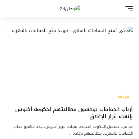
مجتمع
أرباب الحمامات يوجهون مطالبتهم لحكومة أخنوش
بإنهاء قرار الإغلاق
مع قرب تشكيل الحكومة الجديدة بقيادة عزيز أخنوش، جدد مهنيو قطاع
الحمامات بالمغرب، مطالبتهم بإعادة…