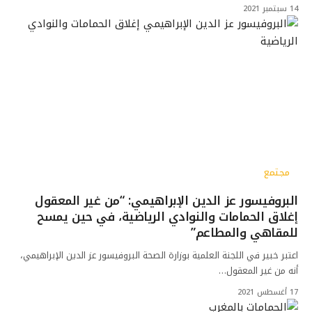
14 سبتمبر 2021
مجتمع
البروفيسور عز الدين الإبراهيمي: “من غير المعقول
إغلاق الحمامات والنوادي الرياضية، في حين يمسح
للمقاهي والمطاعم”
اعتبر خبير في اللجنة العلمية بوزارة الصحة البروفيسور عز الدين الإبراهيمي،
أنه من غير المعقول…
17 أغسطس 2021