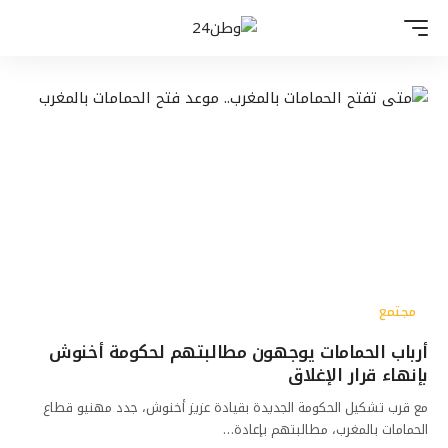
مجتمع
أرباب الحمامات يوجهون مطالبتهم لحكومة أخنوش
بإنهاء قرار الإغلاق
مع قرب تشكيل الحكومة الجديدة بقيادة عزيز أخنوش، جدد مهنيو قطاع
الحمامات بالمغرب، مطالبتهم بإعادة…