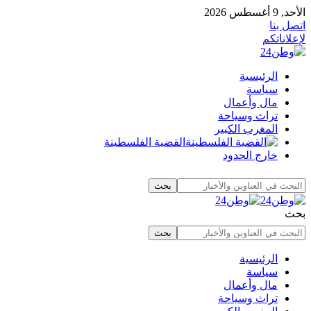
الأحد, 9 أغسطس 2026
اتصل بنا
لإعلاناتكم
الرئيسية
سياسة
مال وأعمال
تراث وسياحة
المغرب الكبير
القضية الفلسطينة
خارج الحدود
بحث
الرئيسية
سياسة
مال وأعمال
تراث وسياحة