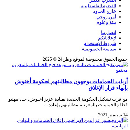
المغرب الكبير
القضية الفلسطينية
خارج الحدود
أمن روحي
بيئة وعلوم
اتصل بنا
لإعلاناتكم
شروط الإستخدام
سياسة الخصوصية
جميع الحقوق محفوظة لموقع وطن24 © 2025
مجتمع
أرباب الحمامات يوجهون مطالبتهم لحكومة أخنوش
بإنهاء قرار الإغلاق
مع قرب تشكيل الحكومة الجديدة بقيادة عزيز أخنوش، جدد مهنيو
قطاع الحمامات بالمغرب، مطالبتهم بإعادة…
14 سبتمبر 2021