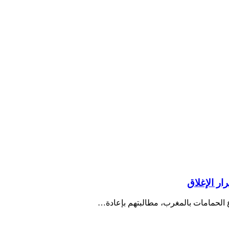
ر الإغلاق
 الحمامات بالمغرب، مطالبتهم بإعادة…