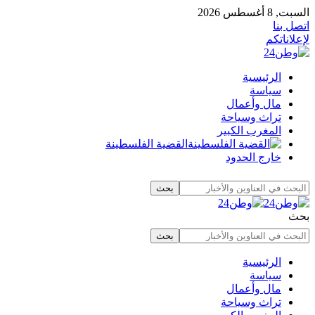
السبت, 8 أغسطس 2026
اتصل بنا
لإعلاناتكم
الرئيسية
سياسة
مال وأعمال
تراث وسياحة
المغرب الكبير
القضية الفلسطينة
خارج الحدود
بحث
الرئيسية
سياسة
مال وأعمال
تراث وسياحة