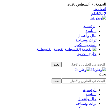
الجمعة, 7 أغسطس 2026
اتصل بنا
لإعلاناتكم
الرئيسية
سياسة
مال وأعمال
تراث وسياحة
المغرب الكبير
القضية الفلسطينة
خارج الحدود
بحث
الرئيسية
سياسة
مال وأعمال
تراث وسياحة