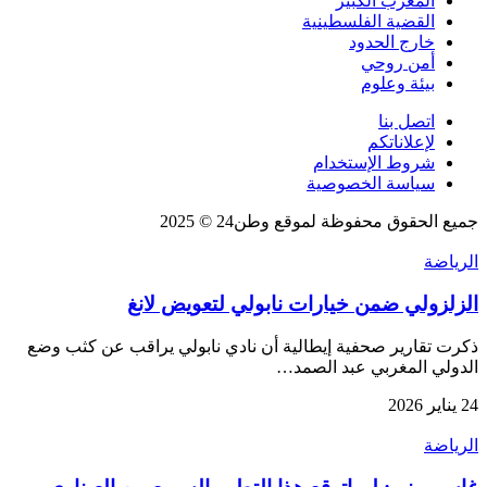
المغرب الكبير
القضية الفلسطينية
خارج الحدود
أمن روحي
بيئة وعلوم
اتصل بنا
لإعلاناتكم
شروط الإستخدام
سياسة الخصوصية
جميع الحقوق محفوظة لموقع وطن24 © 2025
الرياضة
الزلزولي ضمن خيارات نابولي لتعويض لانغ
ذكرت تقارير صحفية إيطالية أن نادي نابولي يراقب عن كثب وضع
الدولي المغربي عبد الصمد…
24 يناير 2026
الرياضة