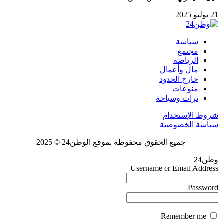
21 يوليو 2025
سياسة
مجتمع
الرياضة
مال وأعمال
خارج الحدود
منوعات
تراث وسياحة
شروط الإستخدام
سياسة الخصوصية
جميع الحقوق محفوظة لموقع الوطن24 © 2025
وطن24
Username or Email Address
Password
Remember me