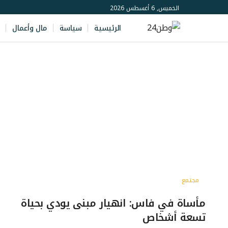
الخميس, 6 أغسطس 2026
الرئيسية
سياسة
مال وأعمال
مجتمع
مأساة في فاس: انهيار مبنى يودي بحياة
تسعة أشخاص