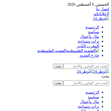
الخميس, 6 أغسطس 2026
اتصل بنا
لإعلاناتكم
الرئيسية
سياسة
مال وأعمال
تراث وسياحة
المغرب الكبير
القضية الفلسطينة
خارج الحدود
بحث
الرئيسية
سياسة
مال وأعمال
تراث وسياحة