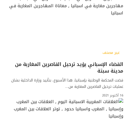
غير مصنف
القضاء الإسباني يؤيد ترحيل القاصرين المغاربة من
مدينة سبتة
قضت المحكمة الوطنية بإسبانيا، هذا الأسبوع، بتأييد وزارة الداخلية بشان
عمليات ترحيل القاصرين المغاربة من…
16 أكتوبر 2021