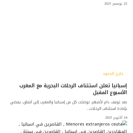
22 نوفمبر 2021
خارج الحدود
إسبانيا تعلن استئناف الرحلات البحرية مع المغرب
الأسبوع المقبل
بعد توقف دام لأشهر، توصلت كل من إسبانيا والمغرب إلى اتفاق، يقضي
بإعادة استئناف الرحلات…
24 أكتوبر 2021