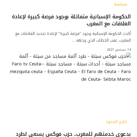
سياسة
الحكومة الإسبانية متفائلة بوجود فرصة كبيرة لإعادة
العلاقات مع المغرب
أكدت الحكومة الإسبانية وجود “فرصة كبيرة” لإعادة تحديد العلاقات مع
المغرب، عقب الخطاب الذي وجهه …
14 سبتمبر 2021
خارج الحدود
بدعوى خدمتهم للمغرب.. حزب فوكس يسعى لطرد