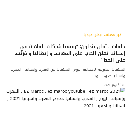
غير مصنف
وطن ميديا
حلقات عثمان بنجلون: “رسميا شركات الفلاحة في
إسبانيا تعلن الحرب على المغرب.. و إيطاليا و فرنسا
على الخط”
العلاقات المغربية الاسبانية اليوم , العلاقات بين المغرب وإسبانيا , المغرب
واسبانيا حدود , توتر…
08 أكتوبر 2021