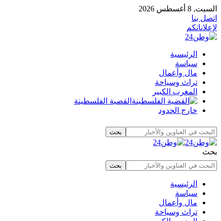
السبت, 8 أغسطس 2026
اتصل بنا
لإعلاناتكم
الرئيسية
سياسة
مال وأعمال
تراث وسياحة
المغرب الكبير
القضية الفلسطينة
خارج الحدود
بحث
الرئيسية
سياسة
مال وأعمال
تراث وسياحة