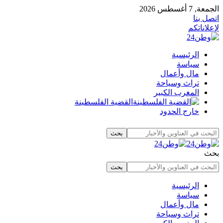
الجمعة, 7 أغسطس 2026
اتصل بنا
لإعلاناتكم
الرئيسية
سياسة
مال وأعمال
تراث وسياحة
المغرب الكبير
القضية الفلسطينة
خارج الحدود
بحث
الرئيسية
سياسة
مال وأعمال
تراث وسياحة