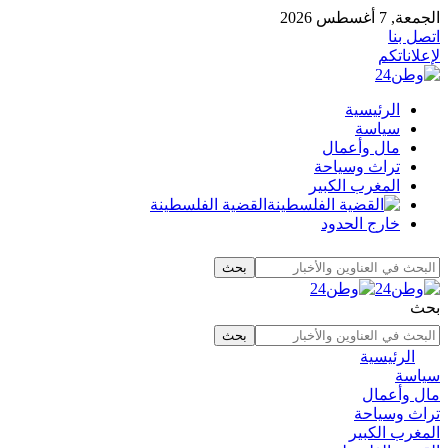
الجمعة, 7 أغسطس 2026
اتصل بنا
لإعلاناتكم
الرئيسية
سياسة
مال وأعمال
تراث وسياحة
المغرب الكبير
القضية الفلسطينة
خارج الحدود
بحث
الرئيسية
سياسة
مال وأعمال
تراث وسياحة
المغرب الكبير