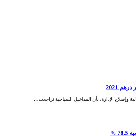
الية وإصلاح الإدارة، بأن المداخيل السياحية تراجعت…
7 %