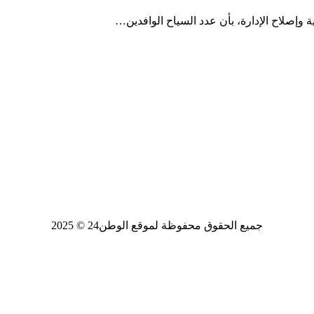
ية وإصلاح الإدارة، بأن عدد السياح الوافدين…
جميع الحقوق محفوظة لموقع الوطن24 © 2025