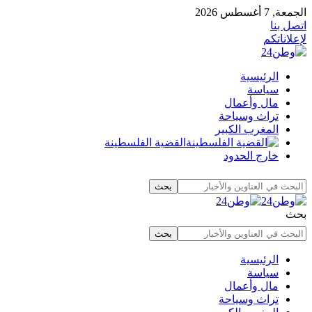
الجمعة, 7 أغسطس 2026
اتصل بنا
لإعلاناتكم
الرئيسية
سياسة
مال وأعمال
تراث وسياحة
المغرب الكبير
القضية الفلسطينة
خارج الحدود
بحث
الرئيسية
سياسة
مال وأعمال
تراث وسياحة