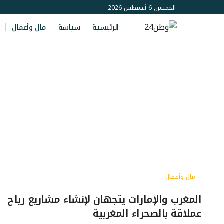
الخميس, 6 أغسطس 2026
الرئيسية
سياسة
مال وأعمال
مال وأعمال
المغرب والإمارات يتجهان لإنشاء مشاريع رياح
عملاقة بالصحراء المغربية