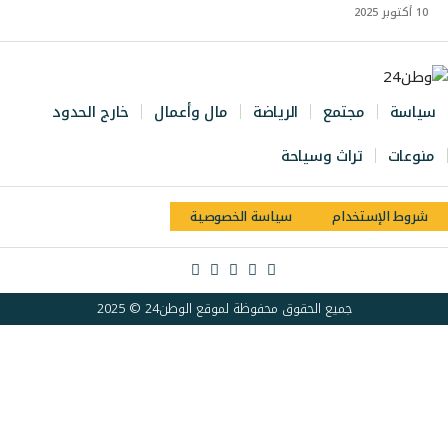
10 أكتوبر 2025
سياسة
مجتمع
الرياضة
مال وأعمال
خارج الحدود
منوعات
تراث وسياحة
شروط الإستخدام
سياسة الخصوصية
جميع الحقوق محفوظة لموقع الوطن24 © 2025