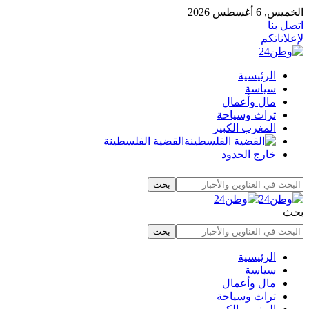
الخميس, 6 أغسطس 2026
اتصل بنا
لإعلاناتكم
الرئيسية
سياسة
مال وأعمال
تراث وسياحة
المغرب الكبير
القضية الفلسطينة
خارج الحدود
بحث
الرئيسية
سياسة
مال وأعمال
تراث وسياحة